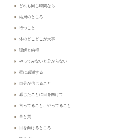
どれも同じ時間なら
結局のところ
待つこと
体のどこどこが大事
理解と納得
やってみないと分からない
壁に感謝する
自分が信じること
感じたことに目を向けて
言ってること、やってること
量と質
目を向けるところ