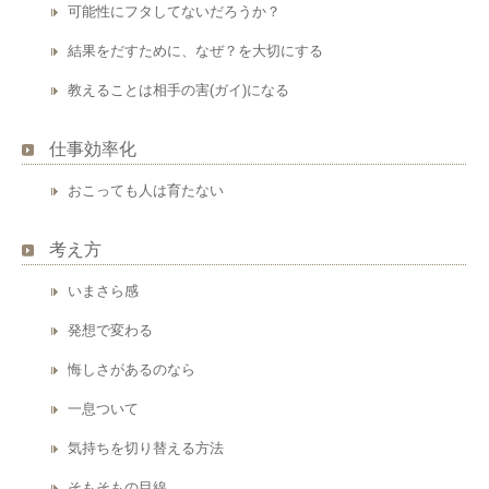
可能性にフタしてないだろうか？
結果をだすために、なぜ？を大切にする
教えることは相手の害(ガイ)になる
仕事効率化
おこっても人は育たない
考え方
いまさら感
発想で変わる
悔しさがあるのなら
一息ついて
気持ちを切り替える方法
そもそもの目線