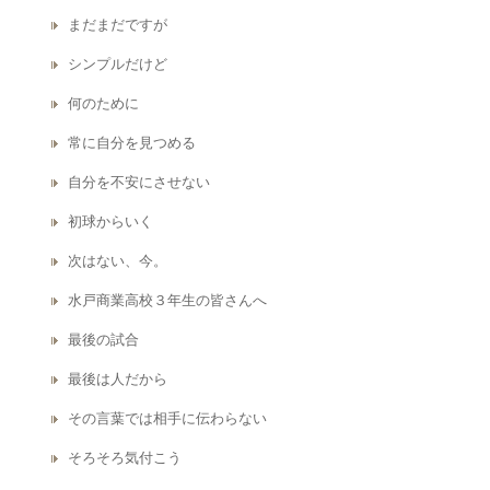
まだまだですが
シンプルだけど
何のために
常に自分を見つめる
自分を不安にさせない
初球からいく
次はない、今。
水戸商業高校３年生の皆さんへ
最後の試合
最後は人だから
その言葉では相手に伝わらない
そろそろ気付こう