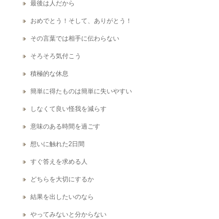
最後は人だから
おめでとう！そして、ありがとう！
その言葉では相手に伝わらない
そろそろ気付こう
積極的な休息
簡単に得たものは簡単に失いやすい
しなくて良い怪我を減らす
意味のある時間を過ごす
想いに触れた2日間
すぐ答えを求める人
どちらを大切にするか
結果を出したいのなら
やってみないと分からない