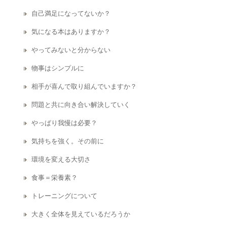
自己満足になってないか？
気になる本はありますか？
やってみないと分からない
物事はシンプルに
相手が喜んで取り組んでいますか？
問題と共に向き合い解決していく
やっぱり我慢は必要？
気持ちを強く。その前に
環境を変える大切さ
食事＝栄養素？
トレーニングについて
大きく全体を見えているだろうか