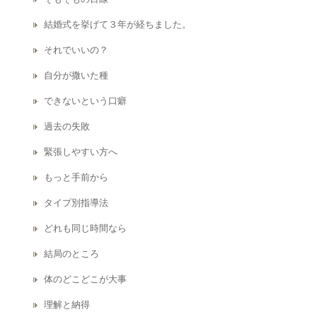
結婚式を挙げて３年が経ちました。
それでいいの？
自分が撒いた種
できないという口癖
過去の失敗
緊張しやすい方へ
もっと手前から
タイプ別指導法
どれも同じ時間なら
結局のところ
体のどこどこが大事
理解と納得