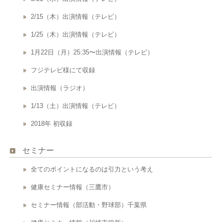
2/15（木）出演情報（テレビ）
1/25（木）出演情報（テレビ）
1月22日（月）25:35〜出演情報（テレビ）
フジテレビ様にて収録
出演情報（ラジオ）
1/13（土）出演情報（テレビ）
2018年 初収録
セミナー
全てのポイントになるのは引力という考え
健康セミナー情報（三鷹市）
セミナー情報（部活動・野球部）千葉県