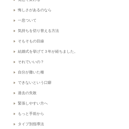
悔しさがあるのなら
一息ついて
気持ちを切り替える方法
そもそもの目線
結婚式を挙げて３年が経ちました。
それでいいの？
自分が撒いた種
できないという口癖
過去の失敗
緊張しやすい方へ
もっと手前から
タイプ別指導法