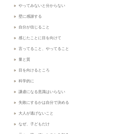
やってみないと分からない
壁に感謝する
自分が信じること
感じたことに目を向けて
言ってること、やってること
量と質
目を向けるところ
科学的に
謙虚になる意識はいらない
失敗にするかは自分で決める
大人が逃げないこと
なぜ、子どもだけ