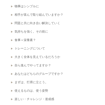
物事はシンプルに
相手が喜んで取り組んでいますか？
問題と共に向き合い解決していく
気持ちを強く。その前に
食事＝栄養素？
トレーニングについて
大きく全体を見えているだろうか
自ら進んでやってますか？
あなたはどちらのグループですか？
まずは、打席に立とう。
使えるものは、使う姿勢
楽しい・チャレンジ・達成感