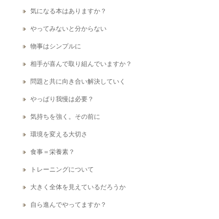
気になる本はありますか？
やってみないと分からない
物事はシンプルに
相手が喜んで取り組んでいますか？
問題と共に向き合い解決していく
やっぱり我慢は必要？
気持ちを強く。その前に
環境を変える大切さ
食事＝栄養素？
トレーニングについて
大きく全体を見えているだろうか
自ら進んでやってますか？