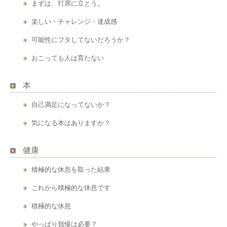
まずは、打席に立とう。
楽しい・チャレンジ・達成感
可能性にフタしてないだろうか？
おこっても人は育たない
本
自己満足になってないか？
気になる本はありますか？
健康
積極的な休息を取った結果
これから積極的な休息です
積極的な休息
やっぱり我慢は必要？