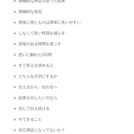
積極的な休息を取った結果
積極的な休息
簡単に得たものは簡単に失いやすい
しなくて良い怪我を減らす
意味のある時間を過ごす
想いに触れた2日間
すぐ答えを求める人
どちらを大切にするか
伝えるから、伝わるへ
結果を出したいのなら
信じて伝え続ける
今できること
自己満足になってないか？