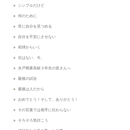
シンプルだけど
何のために
常に自分を見つめる
自分を不安にさせない
初球からいく
次はない、今。
水戸商業高校３年生の皆さんへ
最後の試合
最後は人だから
おめでとう！そして、ありがとう！
その言葉では相手に伝わらない
そろそろ気付こう