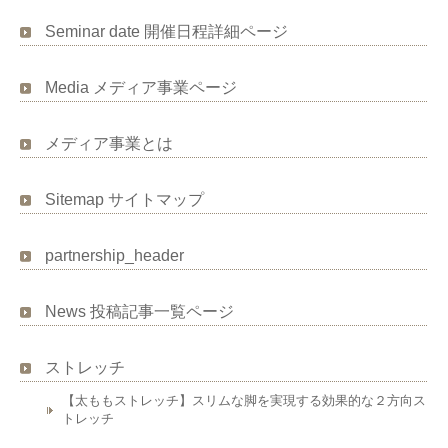
Seminar date 開催日程詳細ページ
Media メディア事業ページ
メディア事業とは
Sitemap サイトマップ
partnership_header
News 投稿記事一覧ページ
ストレッチ
【太ももストレッチ】スリムな脚を実現する効果的な２方向ス
トレッチ