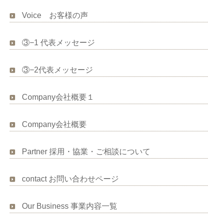
Voice お客様の声
③−1 代表メッセージ
③−2代表メッセージ
Company会社概要１
Company会社概要
Partner 採用・協業・ご相談について
contact お問い合わせページ
Our Business 事業内容一覧