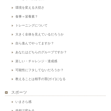
環境を変える大切さ
食事＝栄養素？
トレーニングについて
大きく全体を見えているだろうか
自ら進んでやってますか？
あなたはどちらのグループですか？
楽しい・チャレンジ・達成感
可能性にフタしてないだろうか？
教えることは相手の害(ガイ)になる
スポーツ
いまさら感
発想で変わる