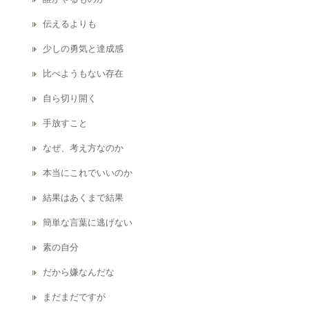
伝えるよりも
少しの勇気と達成感
比べようもない存在
自ら切り開く
手放すこと
なぜ、考え方なのか
本当にこれでいいのか
結果はあくまで結果
簡単な言葉に逃げない
素の自分
だから嫌なんだな
まだまだですが