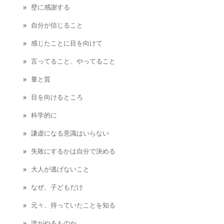
壁に感謝する
自分が信じること
感じたことに目を向けて
言ってること、やってること
量と質
目を向けるところ
科学的に
謙虚になる意識はいらない
失敗にするかは自分で決める
大人が逃げないこと
なぜ、子どもだけ
元々、持っていたことを知る
誰がやるものか