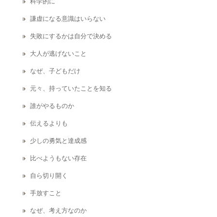
科学的に
謙虚になる意識はいらない
失敗にするかは自分で決める
大人が逃げないこと
なぜ、子どもだけ
元々、持っていたことを知る
誰がやるものか
伝えるよりも
少しの勇気と達成感
比べようもない存在
自ら切り開く
手放すこと
なぜ、考え方なのか