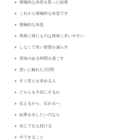
積極的な休息を取った結果
これから積極的な休息です
積極的な休息
簡単に得たものは簡単に失いやすい
しなくて良い怪我を減らす
意味のある時間を過ごす
想いに触れた2日間
すぐ答えを求める人
どちらを大切にするか
伝えるから、伝わるへ
結果を出したいのなら
信じて伝え続ける
今できること