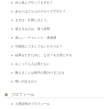
自ら進んでやってますか？
あなたはどちらのグループですか？
まずは、打席に立とう。
使えるものは、使う姿勢
楽しい・チャレンジ・達成感
可能性にフタしてないだろうか？
結果をだすために、なぜ？を大切にする
おこっても人は育たない
教えることは相手の害(ガイ)になる
想いの伝えかた
プロフィール
小西宏和のプロフィール