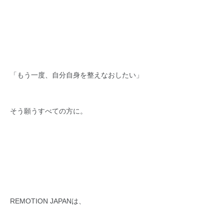
「もう一度、自分自身を整えなおしたい」
そう願うすべての方に。
REMOTION JAPANは、