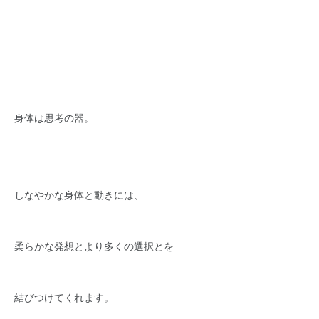
身体は思考の器。
しなやかな身体と動きには、
柔らかな発想とより多くの選択とを
結びつけてくれます。