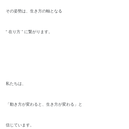
その姿勢は、生き方の軸となる
“ 在り方 ” に繋がります。
私たちは、
「動き方が変わると、生き方が変わる」と
信じています。