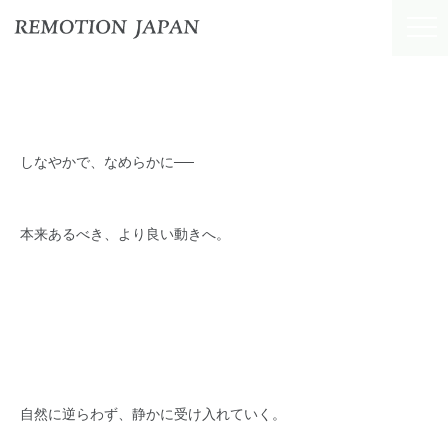
しなやかで、なめらかに──
本来あるべき、より良い動きへ。
自然に逆らわず、静かに受け入れていく。