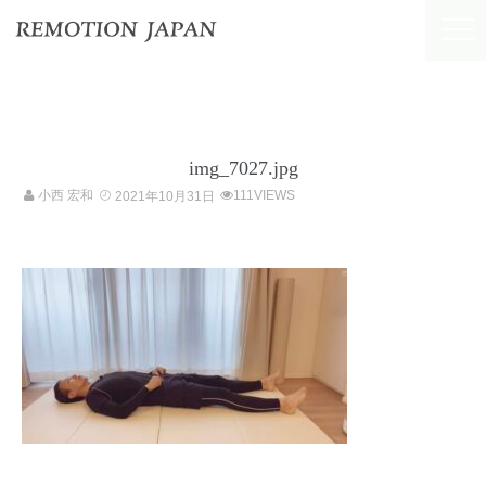
img_7027.jpg
小西 宏和
111VIEWS
2021年10月31日