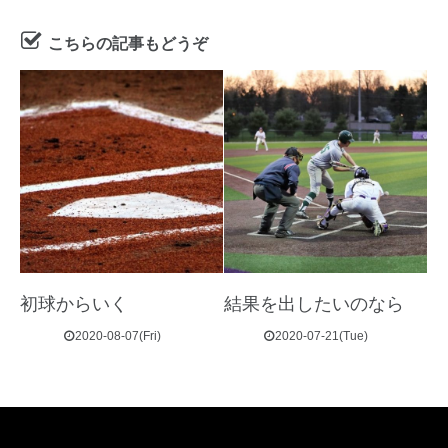
こちらの記事もどうぞ
初球からいく
結果を出したいのなら
2020-08-07(Fri)
2020-07-21(Tue)