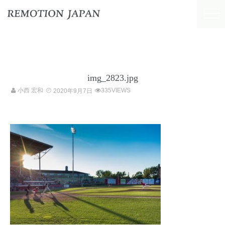
img_2823.jpg
小西 宏和
335VIEWS
2020年9月7日