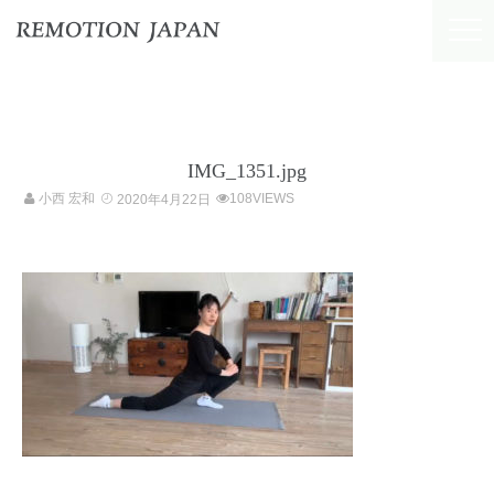
IMG_1351.jpg
小西 宏和
108VIEWS
2020年4月22日