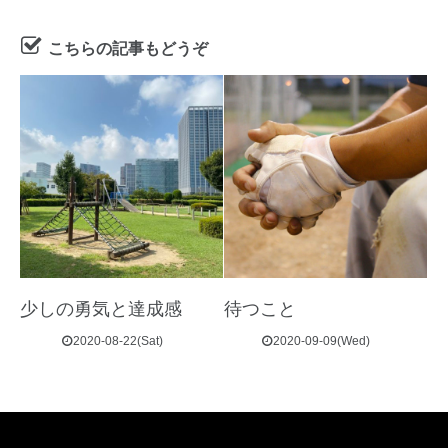
こちらの記事もどうぞ
少しの勇気と達成感
待つこと
2020-08-22(Sat)
2020-09-09(Wed)