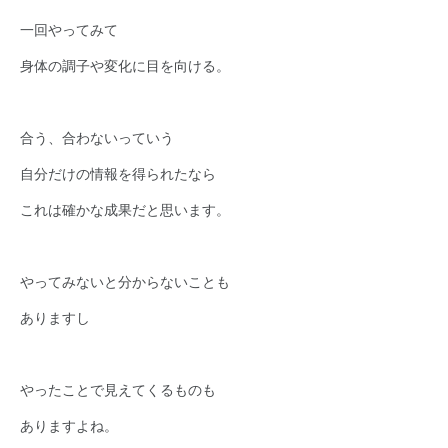
一回やってみて
身体の調子や変化に目を向ける。
合う、合わないっていう
自分だけの情報を得られたなら
これは確かな成果だと思います。
やってみないと分からないことも
ありますし
やったことで見えてくるものも
ありますよね。