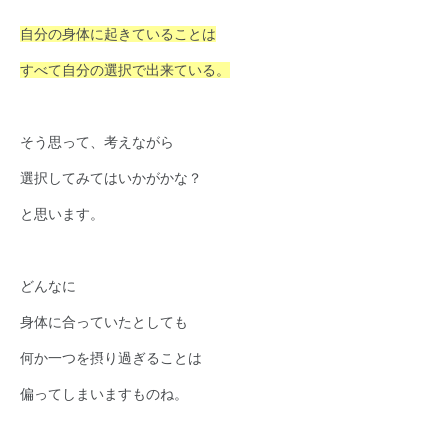
自分の身体に起きていることは
すべて自分の選択で出来ている。
そう思って、考えながら
選択してみてはいかがかな？
と思います。
どんなに
身体に合っていたとしても
何か一つを摂り過ぎることは
偏ってしまいますものね。