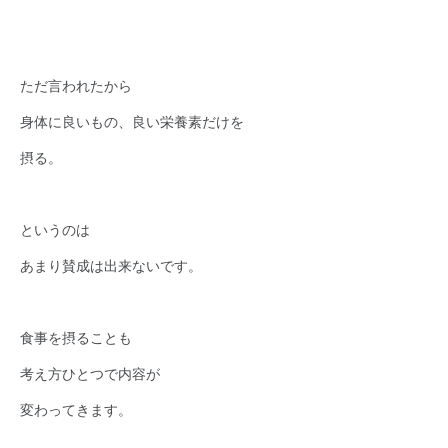
ただ言われたから
身体に良いもの、良い栄養素だけを
摂る。
というのは
あまり賛成は出来ないです。
食事を摂ることも
考え方ひとつで内容が
変わってきます。