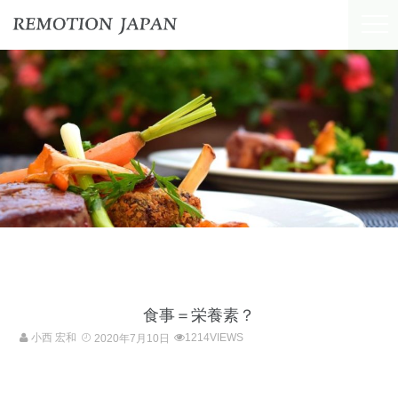
食事＝栄養素？
小西 宏和
1214VIEWS
2020年7月10日