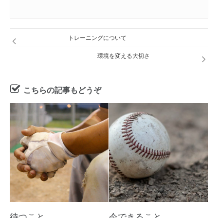
トレーニングについて
環境を変える大切さ
こちらの記事もどうぞ
待つこと
今できること