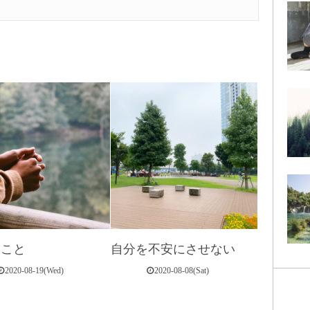
すこと
自分を不安にさせない
2020-08-19(Wed)
2020-08-08(Sat)