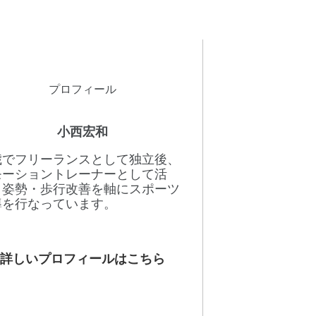
プロフィール
小西宏和
8歳でフリーランスとして独立後、
モーショントレーナーとして活
。姿勢・歩行改善を軸にスポーツ
導を行なっています。
詳しいプロフィールはこちら