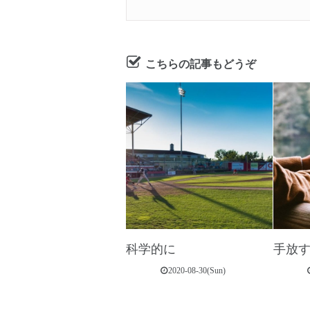
こちらの記事もどうぞ
科学的に
手放
2020-08-30(Sun)