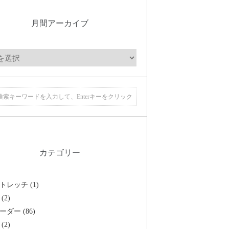
月間アーカイブ
カテゴリー
トレッチ (1)
(2)
ーダー (86)
(2)