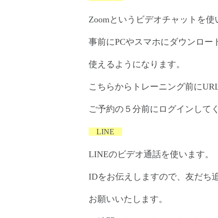
Zoomというビデオチャットを使
事前にPCやスマホにダウンロー
使えるようになります。
こちらからトレーニング前にUR
ご予約の５分前にログインして
LINE
LINEのビデオ通話を使います。
IDをお伝えしますので、友だち
お願いいたします。