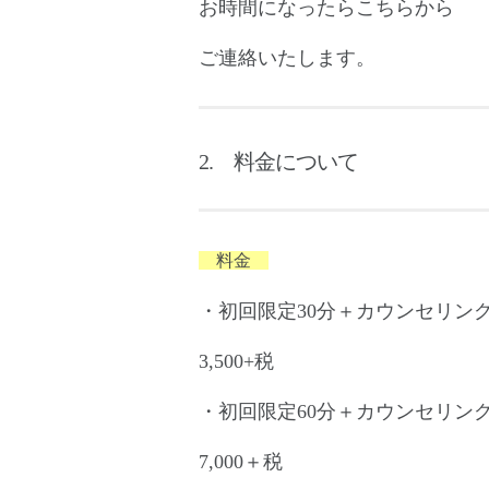
お時間になったらこちらから
ご連絡いたします。
2. 料金について
料金
・初回限定30分＋カウンセリング
3,500+税
・初回限定60分＋カウンセリング
7,000＋税