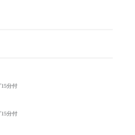
15分付
15分付