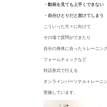
・動画を見ても上手くできない
・自分ひとりだと怠けてしまう
こういった方々に向けて
その場で質問ができたり
自分の身体に合ったトレーニン
フォームチェックなど
対話形式で行える
オンラインパーソナルトレーニ
実施しています。