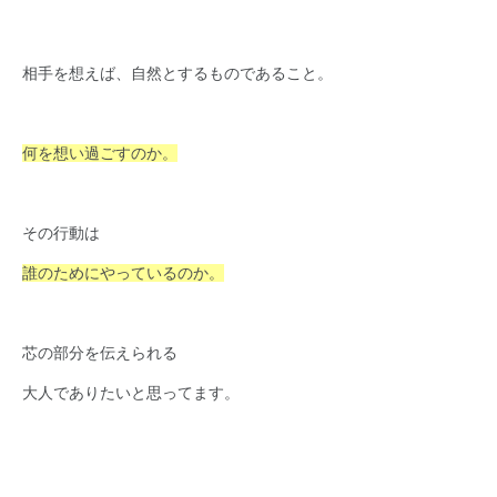
相手を想えば、自然とするものであること。
何を想い過ごすのか。
その行動は
誰のためにやっているのか。
芯の部分を伝えられる
大人でありたいと思ってます。