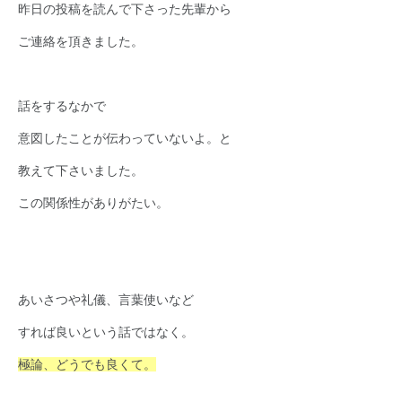
昨日の投稿を読んで下さった先輩から
ご連絡を頂きました。
話をするなかで
意図したことが伝わっていないよ。と
教えて下さいました。
この関係性がありがたい。
あいさつや礼儀、言葉使いなど
すれば良いという話ではなく。
極論、どうでも良くて。