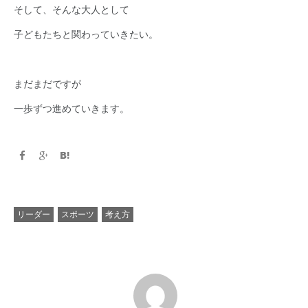
そして、そんな大人として
子どもたちと関わっていきたい。
まだまだですが
一歩ずつ進めていきます。
リーダー
スポーツ
考え方