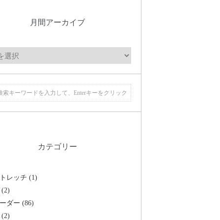
月間アーカイブ
カテゴリー
トレッチ (1)
(2)
ーダー (86)
(2)