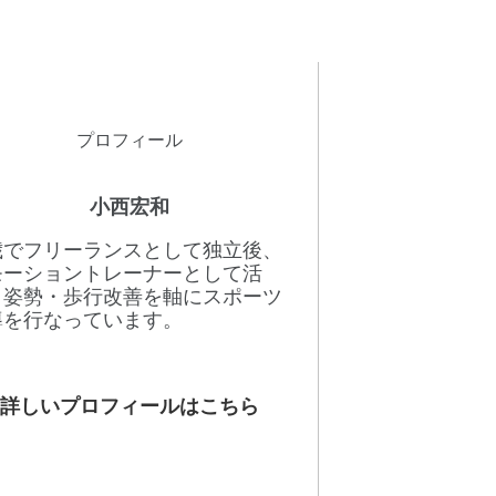
プロフィール
小西宏和
8歳でフリーランスとして独立後、
モーショントレーナーとして活
。姿勢・歩行改善を軸にスポーツ
導を行なっています。
詳しいプロフィールはこちら