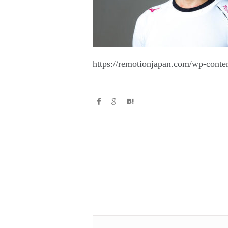
https://remotionjapan.com/wp-cont