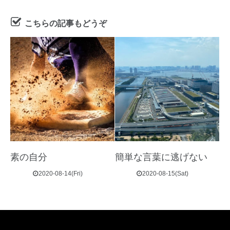
こちらの記事もどうぞ
素の自分
簡単な言葉に逃げない
2020-08-14(Fri)
2020-08-15(Sat)