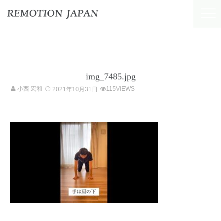
img_7485.jpg
小西 宏和
115VIEWS
2021年10月31日