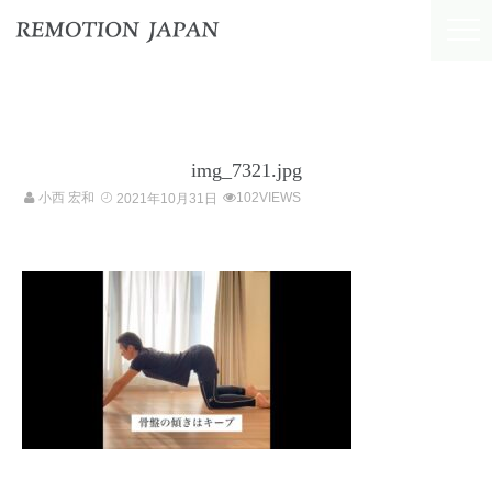
img_7321.jpg
小西 宏和
102VIEWS
2021年10月31日