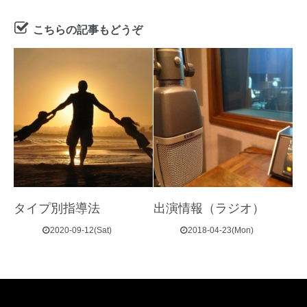
こちらの記事もどうぞ
タイプ別指導法
出演情報（ラジオ）
2020-09-12(Sat)
2018-04-23(Mon)