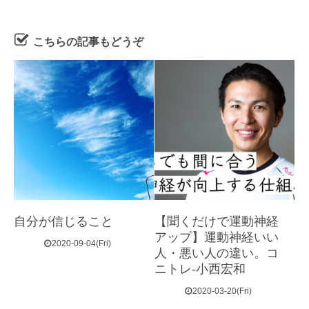
こちらの記事もどうぞ
自分が信じること
【聞くだけで運動神経
アップ】運動神経いい
2020-09-04(Fri)
人・悪い人の違い。コ
ニトレ-小西宏和
2020-03-20(Fri)