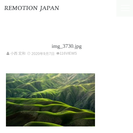
img_3730.jpg
小西 宏和
116VIEWS
2020年9月7日