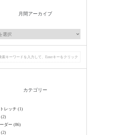
月間アーカイブ
カテゴリー
トレッチ (1)
(2)
ーダー (86)
(2)