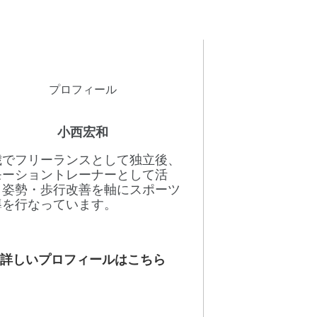
プロフィール
小西宏和
8歳でフリーランスとして独立後、
モーショントレーナーとして活
。姿勢・歩行改善を軸にスポーツ
導を行なっています。
詳しいプロフィールはこちら