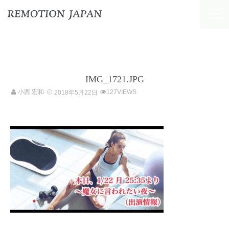
IMG_1721.JPG
小西 宏和
127VIEWS
2018年5月22日