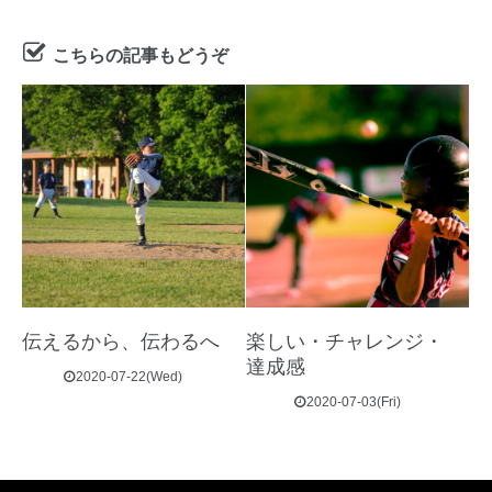
こちらの記事もどうぞ
伝えるから、伝わるへ
楽しい・チャレンジ・
達成感
2020-07-22(Wed)
2020-07-03(Fri)