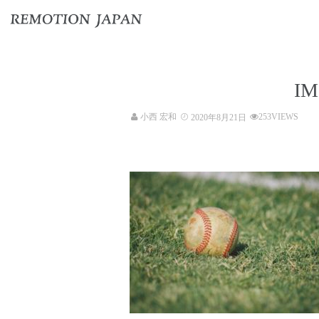
IM
小西 宏和
253VIEWS
2020年8月21日