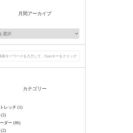
月間アーカイブ
カテゴリー
トレッチ (1)
(2)
ーダー (86)
(2)