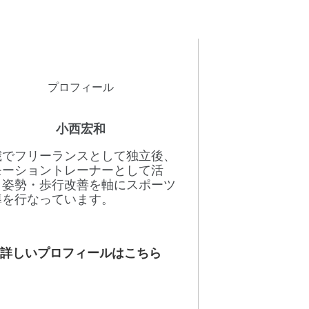
プロフィール
小西宏和
8歳でフリーランスとして独立後、
モーショントレーナーとして活
。姿勢・歩行改善を軸にスポーツ
導を行なっています。
詳しいプロフィールはこちら