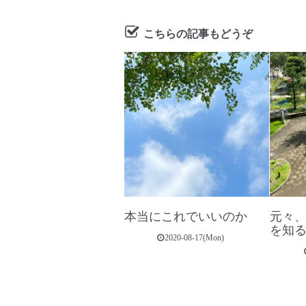
こちらの記事もどうぞ
本当にこれでいいのか
元々
を知
2020-08-17(Mon)