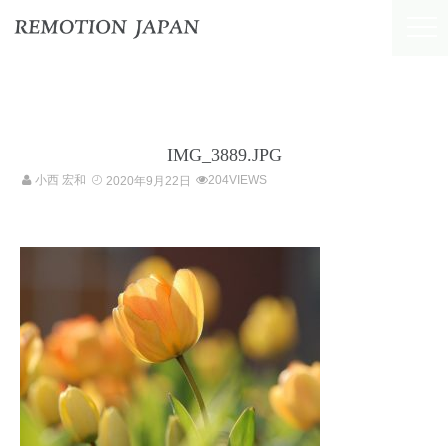
IMG_3889.JPG
小西 宏和
204VIEWS
2020年9月22日