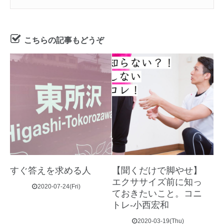
こちらの記事もどうぞ
すぐ答えを求める人
【聞くだけで脚やせ】
エクササイズ前に知っ
2020-07-24(Fri)
ておきたいこと。コニ
トレ-小西宏和
2020-03-19(Thu)