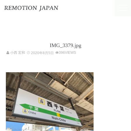
IMG_3379.jpg
小西 宏和
396VIEWS
2020年8月5日