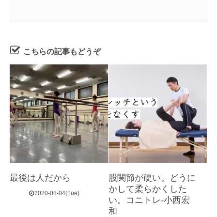
こちらの記事もどうぞ
最後は人だから
股関節が硬い。どうに
かして柔らかくした
2020-08-04(Tue)
い。コニトレ-小西宏
和