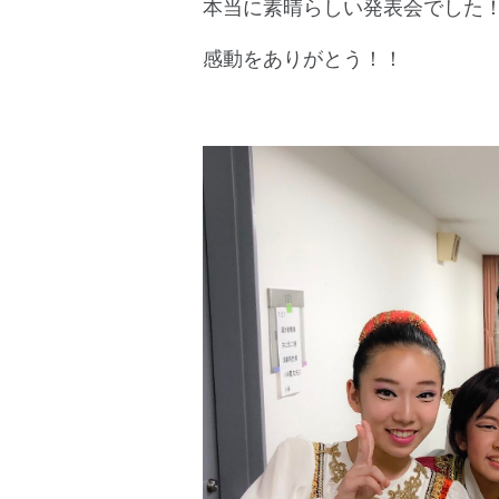
本当に素晴らしい発表会でした
感動をありがとう！！