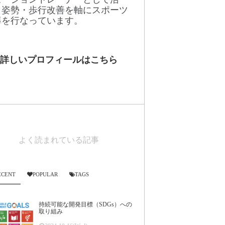
。姿勢・歩行改善を軸にスポーツ
導を行なっています。
詳しいプロフィールはこちら
よく読まれている記事
ECENT
POPULAR
TAGS
持続可能な開発目標（SDGs）への
取り組み