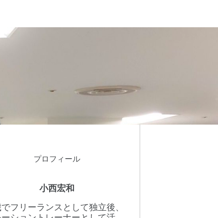
プロフィール
小西宏和
8歳でフリーランスとして独立後、
モーショントレーナーとして活