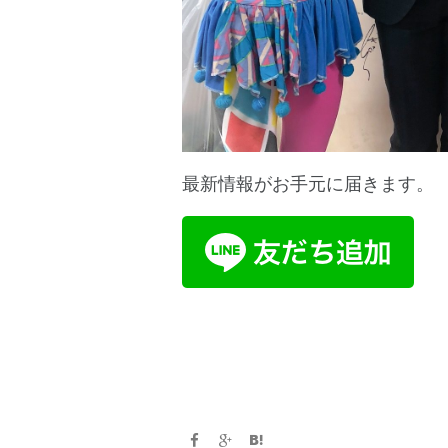
最新情報がお手元に届きます。