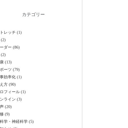
カテゴリー
トレッチ (1)
(2)
ーダー (86)
(2)
康 (13)
ポーツ (79)
事効率化 (1)
え方 (90)
ロフィール (1)
ンライン (3)
声 (20)
修 (9)
科学・神経科学 (5)