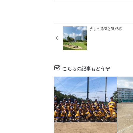
少しの勇気と達成感
こちらの記事もどうぞ