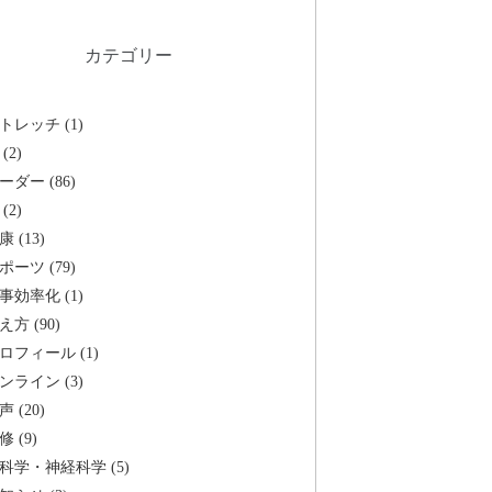
カテゴリー
トレッチ (1)
(2)
ーダー (86)
(2)
康 (13)
ポーツ (79)
事効率化 (1)
え方 (90)
ロフィール (1)
ンライン (3)
声 (20)
修 (9)
科学・神経科学 (5)