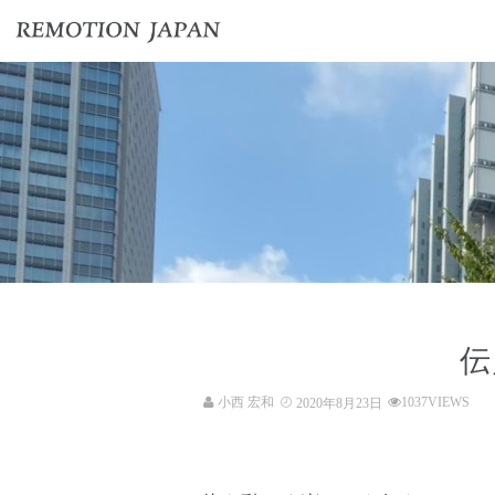
伝
小西 宏和
1037VIEWS
2020年8月23日