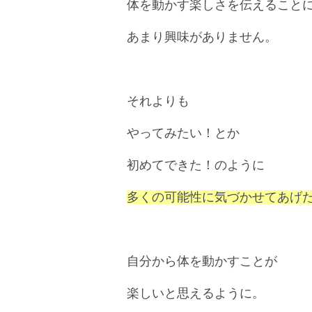
体を動かす楽しさを伝えること
あまり興味がありません。
それよりも
やってみたい！とか
初めてできた！のように
多くの可能性に気づかせてあげ
自分から体を動かすことが
楽しいと思えるように。