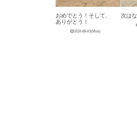
おめでとう！そして、
次は
ありがとう！
2020-08-03(Mon)