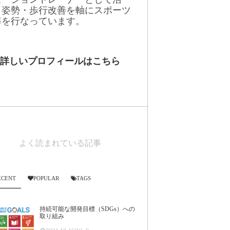
。姿勢・歩行改善を軸にスポーツ
導を行なっています。
詳しいプロフィールはこちら
よく読まれている記事
ECENT
POPULAR
TAGS
持続可能な開発目標（SDGs）への
取り組み