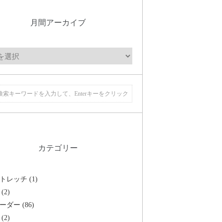
月間アーカイブ
カテゴリー
トレッチ (1)
(2)
ーダー (86)
(2)