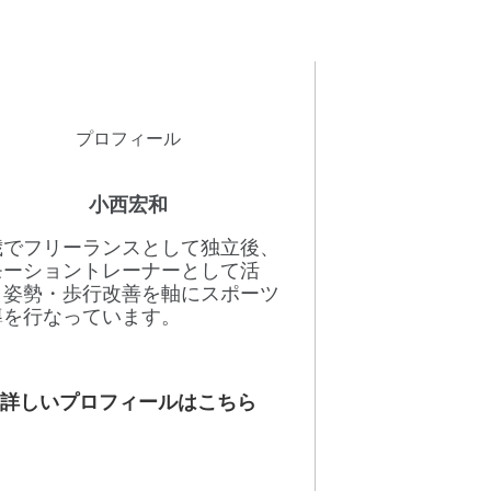
プロフィール
小西宏和
8歳でフリーランスとして独立後、
モーショントレーナーとして活
。姿勢・歩行改善を軸にスポーツ
導を行なっています。
詳しいプロフィールはこちら