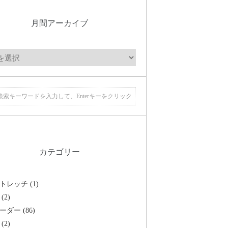
月間アーカイブ
カテゴリー
トレッチ (1)
(2)
ーダー (86)
(2)