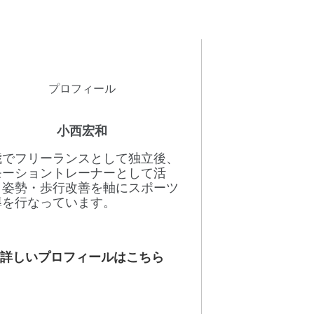
プロフィール
小西宏和
8歳でフリーランスとして独立後、
モーショントレーナーとして活
。姿勢・歩行改善を軸にスポーツ
導を行なっています。
詳しいプロフィールはこちら