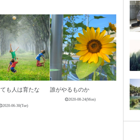
っても人は育たな
誰がやるものか
2020-08-24(Mon)
2020-06-30(Tue)