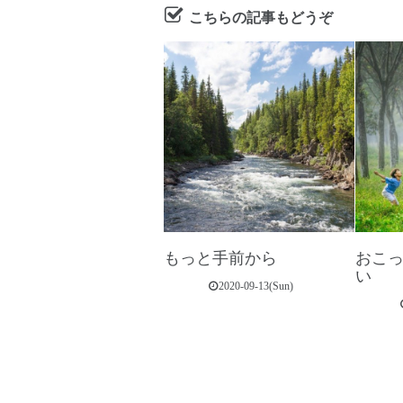
こちらの記事もどうぞ
もっと手前から
おこ
い
2020-09-13(Sun)