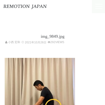
img_9849.jpg
小西 宏和
292VIEWS
2021年10月26日